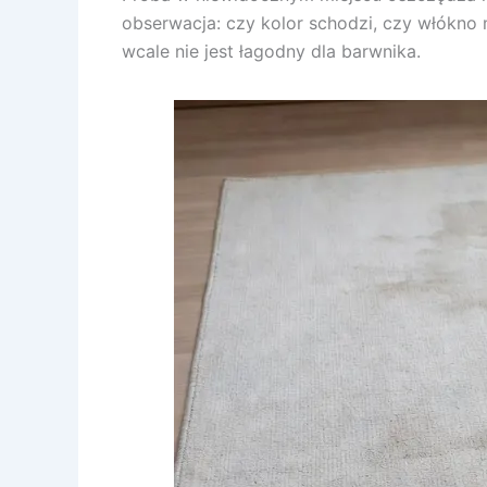
obserwacja: czy kolor schodzi, czy włókno 
wcale nie jest łagodny dla barwnika.